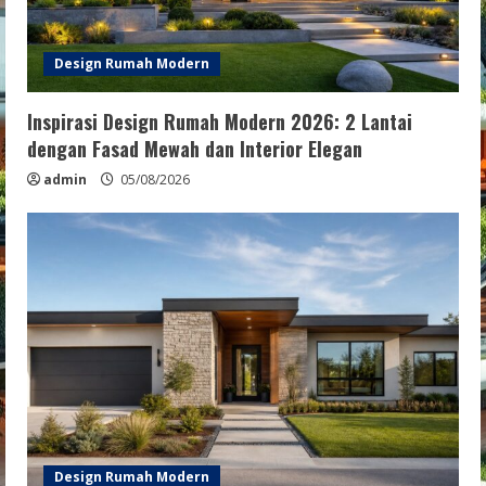
Design Rumah Modern
Inspirasi Design Rumah Modern 2026: 2 Lantai
dengan Fasad Mewah dan Interior Elegan
admin
05/08/2026
Design Rumah Modern