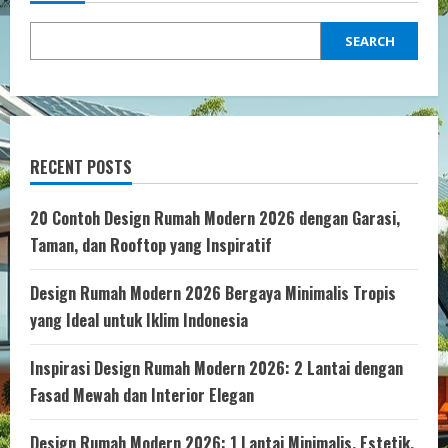
Ide
dan
Tips
SEARCH
untuk
Desain
yang
Menawan
RECENT POSTS
20 Contoh Design Rumah Modern 2026 dengan Garasi,
Taman, dan Rooftop yang Inspiratif
Design Rumah Modern 2026 Bergaya Minimalis Tropis
yang Ideal untuk Iklim Indonesia
Inspirasi Design Rumah Modern 2026: 2 Lantai dengan
Fasad Mewah dan Interior Elegan
Design Rumah Modern 2026: 1 Lantai Minimalis, Estetik,