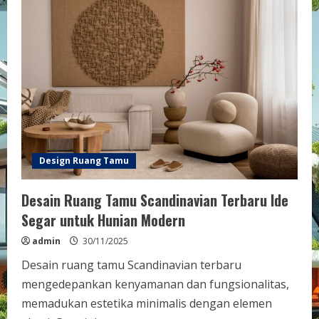
Design Ruang Tamu
Desain Ruang Tamu Scandinavian Terbaru Ide
Segar untuk Hunian Modern
admin
30/11/2025
Desain ruang tamu Scandinavian terbaru
mengedepankan kenyamanan dan fungsionalitas,
memadukan estetika minimalis dengan elemen