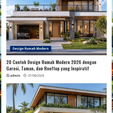
Design Rumah Modern
20 Contoh Design Rumah Modern 2026 dengan
Garasi, Taman, dan Rooftop yang Inspiratif
admin
07/08/2026