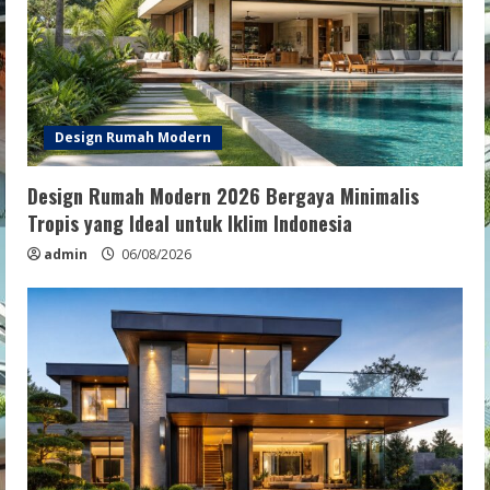
Design Rumah Modern
Design Rumah Modern 2026 Bergaya Minimalis
Tropis yang Ideal untuk Iklim Indonesia
admin
06/08/2026