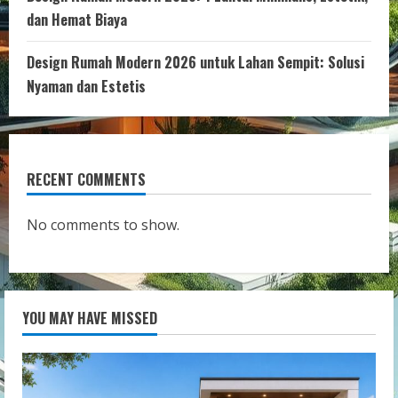
dan Hemat Biaya
Design Rumah Modern 2026 untuk Lahan Sempit: Solusi
Nyaman dan Estetis
RECENT COMMENTS
No comments to show.
YOU MAY HAVE MISSED